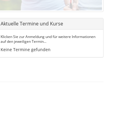
Aktuelle Termine und Kurse
Klicken Sie zur Anmeldung und für weitere Informationen
auf den jeweiligen Termin...
Keine Termine gefunden