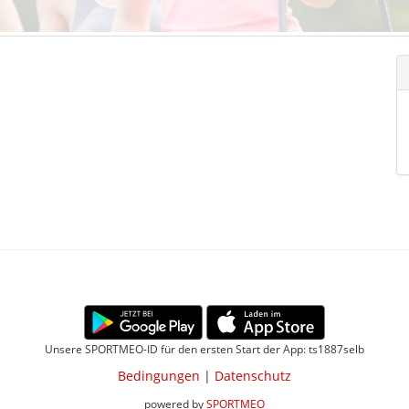
Unsere SPORTMEO-ID für den ersten Start der App: ts1887selb
Bedingungen
|
Datenschutz
powered by
SPORTMEO