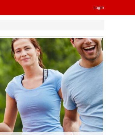
Login