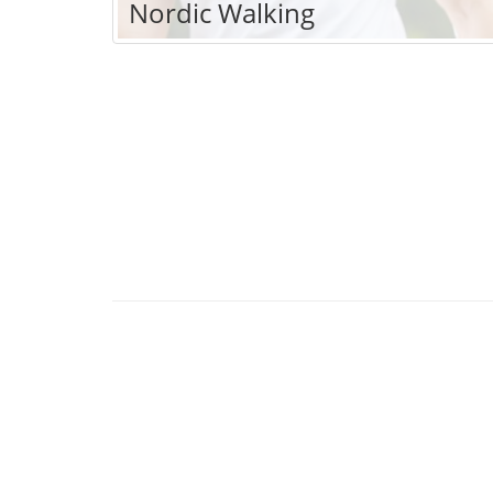
Nordic Walking